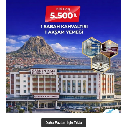
Daha Fazlası İçin Tıkla