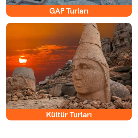
GAP Turları
Kültür Turları