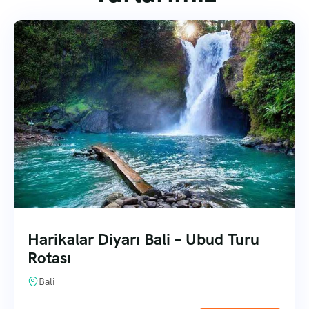
Harikalar Diyarı Bali – Ubud Turu
Rotası
Bali