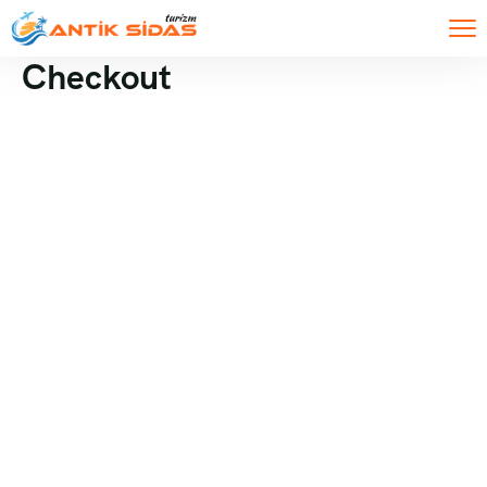
Checkout