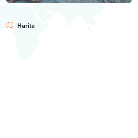
Harita