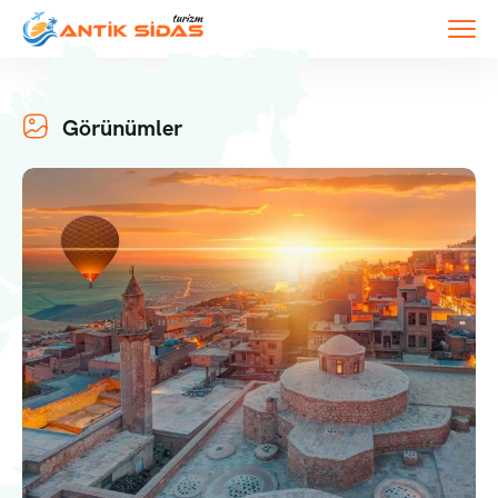
Görünümler