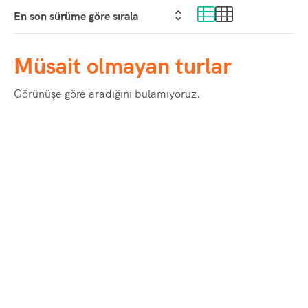
Müsait olmayan turlar
Görünüşe göre aradığını bulamıyoruz.