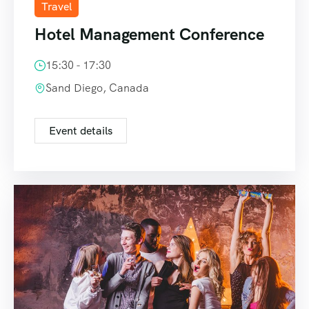
Travel
Hotel Management Conference
15:30 - 17:30
Sand Diego, Canada
Event details