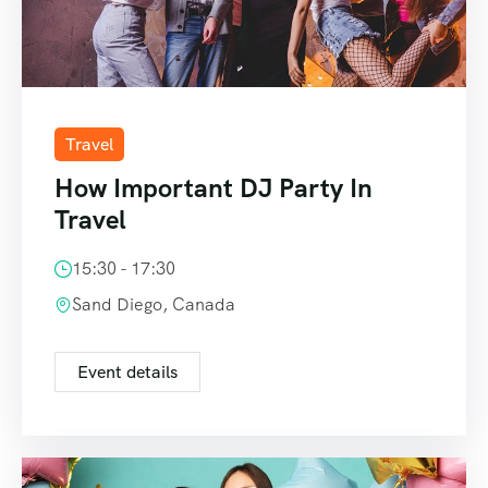
Travel
How Important DJ Party In
Travel
15:30 - 17:30
Sand Diego, Canada
Event details