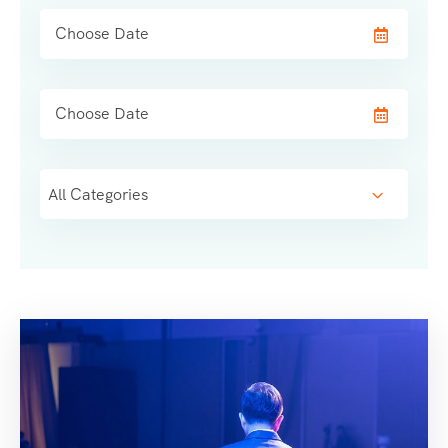
All Categories