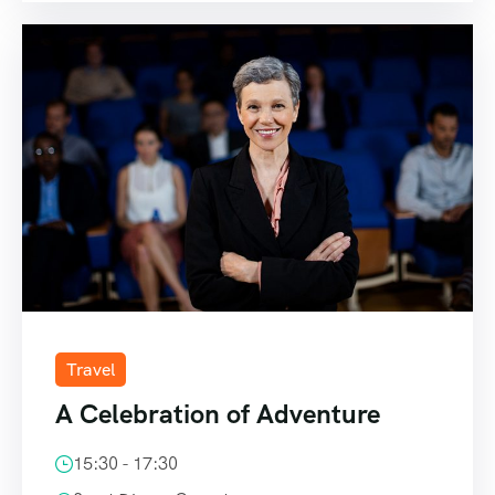
Travel
A Celebration of Adventure
15:30 - 17:30