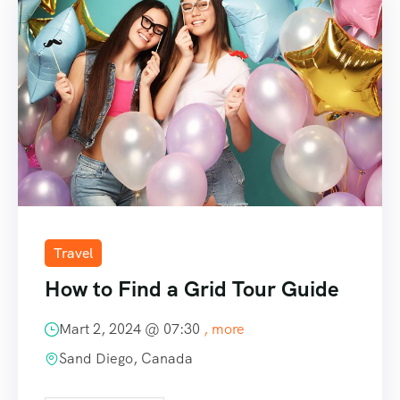
Travel
How to Find a Grid Tour Guide
Mart 2, 2024 @
07:30
, more
Sand Diego, Canada